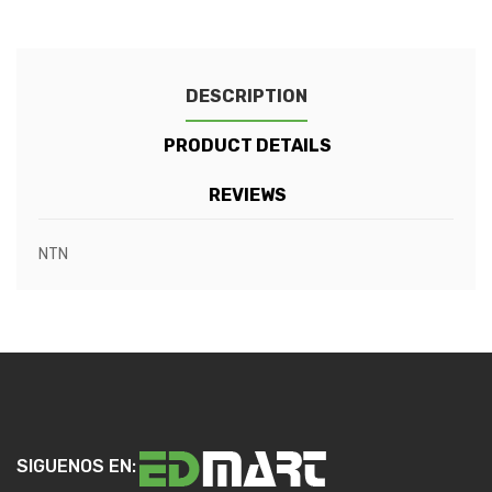
DESCRIPTION
PRODUCT DETAILS
REVIEWS
NTN
SIGUENOS EN: