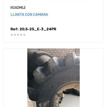
ROADMILE
LLANTA CON CAMARA
Ref:
20.5-25_E-3_24PR