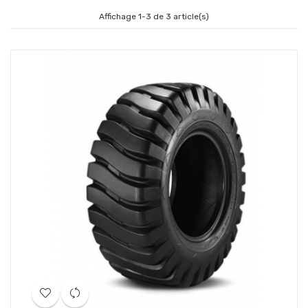
Affichage 1-3 de 3 article(s)