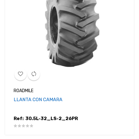
ROADMILE
LLANTA CON CAMARA
Ref:
30.5L-32_LS-2_26PR