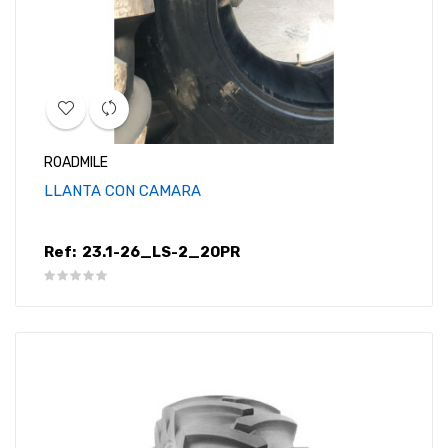
ROADMILE
LLANTA CON CAMARA
Ref:
23.1-26_LS-2_20PR