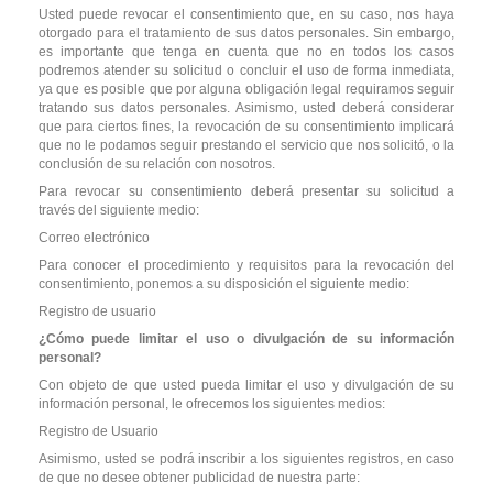
Usted puede revocar el consentimiento que, en su caso, nos haya
otorgado para el tratamiento de sus datos personales. Sin embargo,
es importante que tenga en cuenta que no en todos los casos
podremos atender su solicitud o concluir el uso de forma inmediata,
ya que es posible que por alguna obligación legal requiramos seguir
tratando sus datos personales. Asimismo, usted deberá considerar
que para ciertos fines, la revocación de su consentimiento implicará
que no le podamos seguir prestando el servicio que nos solicitó, o la
conclusión de su relación con nosotros.
Para revocar su consentimiento deberá presentar su solicitud a
través del siguiente medio:
Correo electrónico
Para conocer el procedimiento y requisitos para la revocación del
consentimiento, ponemos a su disposición el siguiente medio:
Registro de usuario
¿Cómo puede limitar el uso o divulgación de su información
personal?
Con objeto de que usted pueda limitar el uso y divulgación de su
información personal, le ofrecemos los siguientes medios:
Registro de Usuario
Asimismo, usted se podrá inscribir a los siguientes registros, en caso
de que no desee obtener publicidad de nuestra parte: